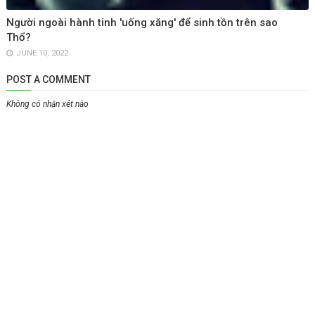
Người ngoài hành tinh 'uống xăng' để sinh tồn trên sao
Thổ?
JUNE 10, 2022
POST A COMMENT
Không có nhận xét nào