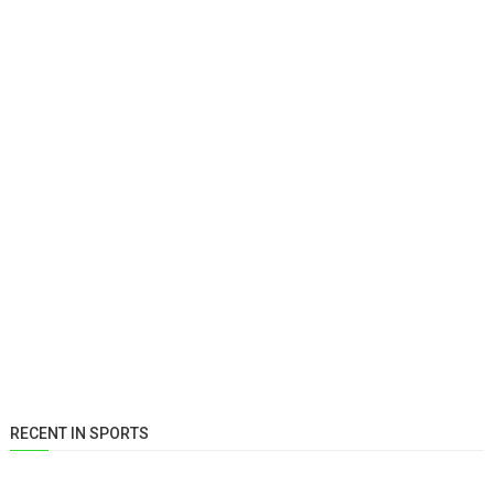
RECENT IN SPORTS