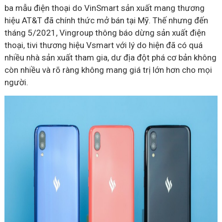
ba mẫu điện thoại do VinSmart sản xuất mang thương
hiệu AT&T đã chính thức mở bán tại Mỹ. Thế nhưng đến
tháng 5/2021, Vingroup thông báo dừng sản xuất điện
thoại, tivi thương hiệu Vsmart với lý do hiện đã có quá
nhiều nhà sản xuất tham gia, dư địa đột phá cơ bản không
còn nhiều và rõ ràng không mang giá trị lớn hơn cho mọi
người.