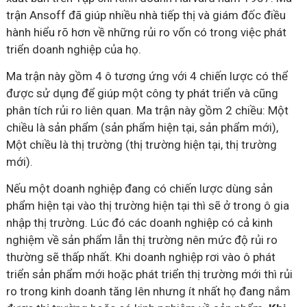
trận Ansoff đã giúp nhiều nhà tiếp thị và giám đốc điều
hành hiểu rõ hơn về những rủi ro vốn có trong việc phát
triển doanh nghiệp của họ.
Ma trận này gồm 4 ô tương ứng với 4 chiến lược có thể
được sử dụng để giúp một công ty phát triển và cũng
phân tích rủi ro liên quan. Ma trận này gồm 2 chiều: Một
chiều là sản phẩm (sản phẩm hiện tại, sản phẩm mới),
Một chiều là thị trường (thị trường hiện tại, thị trường
mới).
Nếu một doanh nghiệp đang có chiến lược dùng sản
phẩm hiện tại vào thị trường hiện tại thì sẽ ở trong ô gia
nhập thị trường. Lúc đó các doanh nghiệp có cả kinh
nghiệm về sản phẩm lẫn thị trường nên mức độ rủi ro
thường sẽ thấp nhất. Khi doanh nghiệp rơi vào ô phát
triển sản phẩm mới hoặc phát triển thị trường mới thì rủi
ro trong kinh doanh tăng lên nhưng ít nhất họ đang nắm