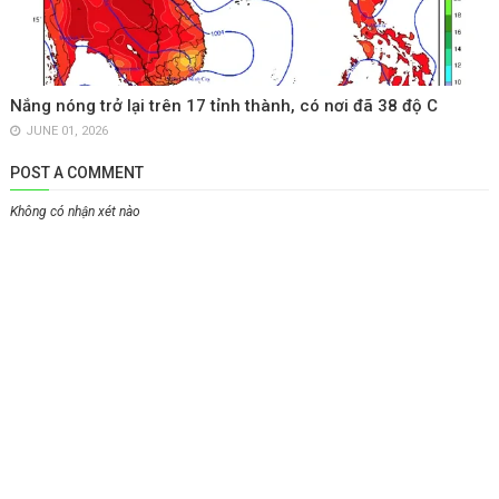
Nắng nóng trở lại trên 17 tỉnh thành, có nơi đã 38 độ C
JUNE 01, 2026
POST A COMMENT
Không có nhận xét nào