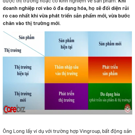
được thị trường hoặc có kinh nghiệm về sản phẩm.
Khi
doanh nghiệp rơi vào ô đa dạng hóa, họ sẽ đối diện rủi
ro cao nhất khi vừa phát triển sản phẩm mới, vừa bước
chân vào thị trường mới.
Ông Long lấy ví dụ với trường hợp Vingroup, bất động sản