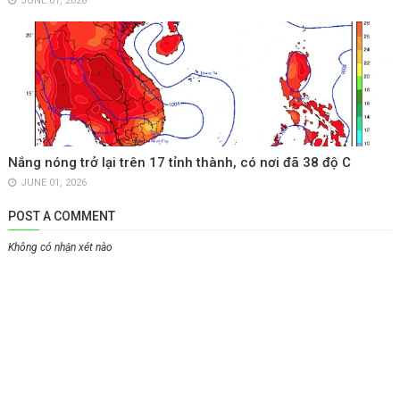
JUNE 01, 2026
Nắng nóng trở lại trên 17 tỉnh thành, có nơi đã 38 độ C
JUNE 01, 2026
POST A COMMENT
Không có nhận xét nào