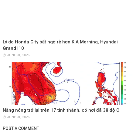
Lý do Honda City bất ngờ rẻ hơn KIA Morning, Hyundai
Grand i10
JUNE 01, 2026
Nắng nóng trở lại trên 17 tỉnh thành, có nơi đã 38 độ C
JUNE 01, 2026
POST A COMMENT