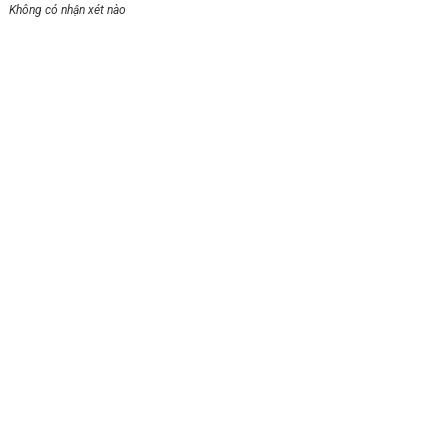
Không có nhận xét nào