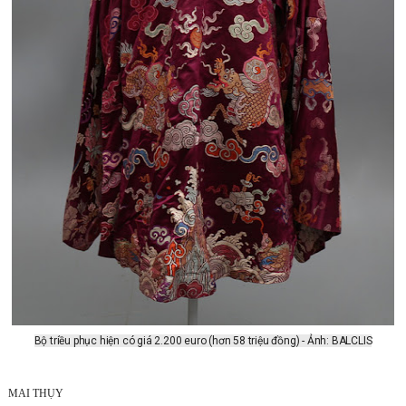
Bộ triều phục hiện có giá 2.200 euro (hơn 58 triệu đồng) - Ảnh: BALCLIS
MAI THỤY