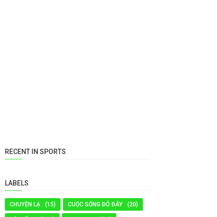
RECENT IN SPORTS
LABELS
CHUYỆN LẠ
(15)
CUỘC SỐNG ĐÓ ĐÂY
(20)