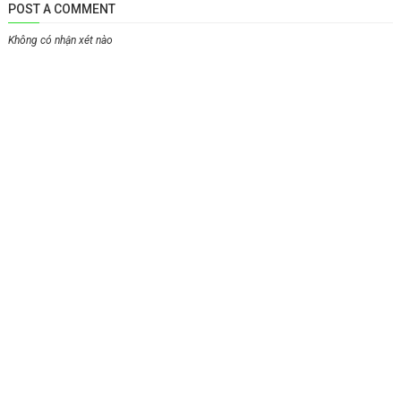
POST A COMMENT
Không có nhận xét nào