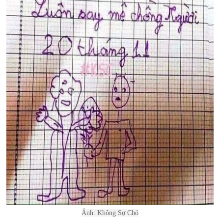
Ảnh: Không Sợ Chó