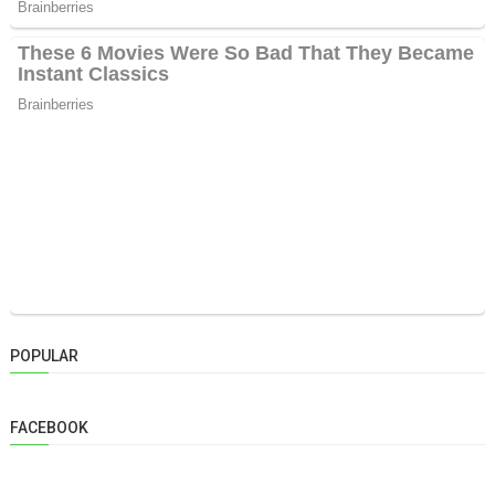
POPULAR
FACEBOOK