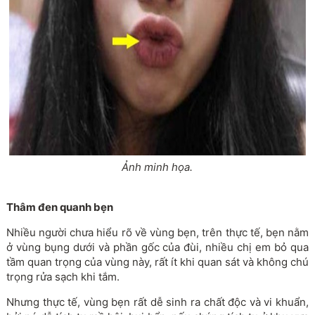
Ảnh minh họa.
Thâm đen quanh bẹn
Nhiều người chưa hiểu rõ về vùng bẹn, trên thực tế, bẹn nằm
ở vùng bụng dưới và phần gốc của đùi, nhiều chị em bỏ qua
tầm quan trọng của vùng này, rất ít khi quan sát và không chú
trọng rửa sạch khi tắm.
Nhưng thực tế, vùng bẹn rất dễ sinh ra chất độc và vi khuẩn,