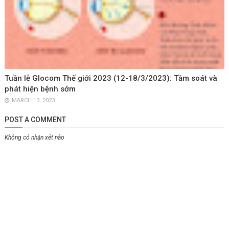
Tuần lễ Glocom Thế giới 2023 (12-18/3/2023): Tầm soát và
phát hiện bệnh sớm
MARCH 13, 2023
POST A COMMENT
Không có nhận xét nào