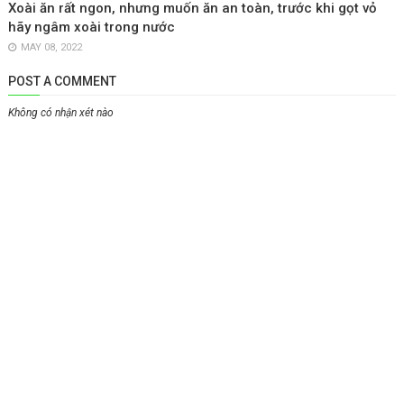
Xoài ăn rất ngon, nhưng muốn ăn an toàn, trước khi gọt vỏ
hãy ngâm xoài trong nước
MAY 08, 2022
POST A COMMENT
Không có nhận xét nào