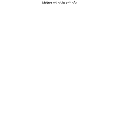
Không có nhận xét nào