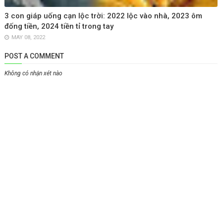
3 con giáp uống cạn lộc trời: 2022 lộc vào nhà, 2023 ôm
đống tiền, 2024 tiền tỉ trong tay
MAY 08, 2022
POST A COMMENT
Không có nhận xét nào