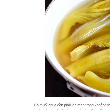
Đồ muối chua cần phải lên men trong khoảng th