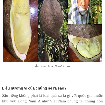
Ảnh minh họa: Thành Luân
Liệu hương vị của chúng sẽ ra sao?
Sầu riêng không phải là loại quả xa lạ gì với quốc gia thuộc
khu vực Đông Nam Á như Việt Nam chúng ta, chúng còn