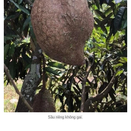
Sầu riêng không gai.