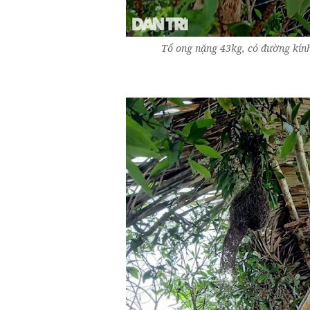
Tổ ong nặng 43kg, có đường kín