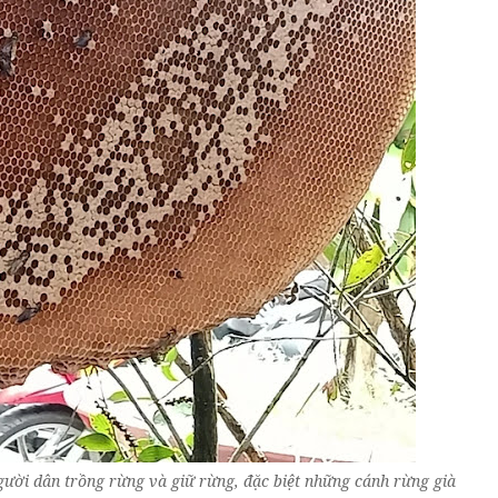
gười dân trồng rừng và giữ rừng, đặc biệt những cánh rừng già