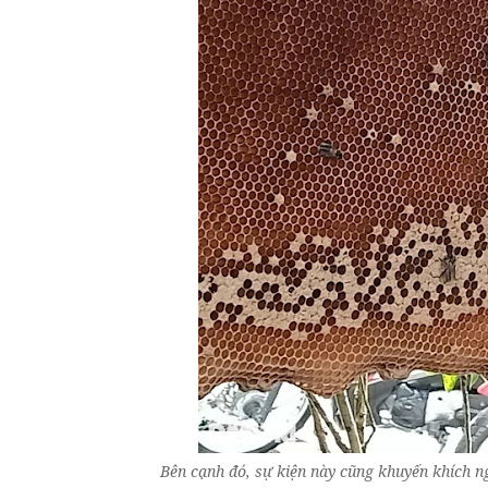
Bên cạnh đó, sự kiện này cũng khuyến khích n