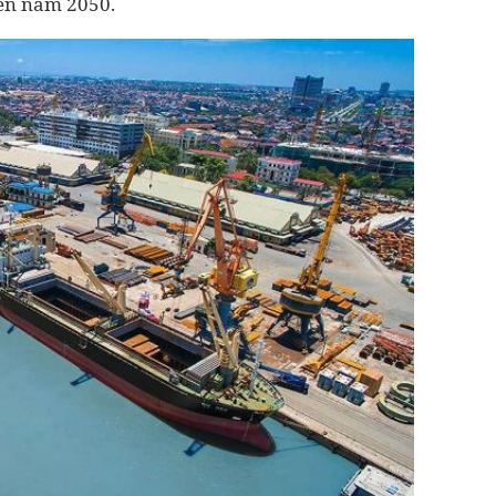
đến năm 2050.