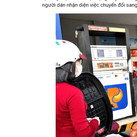
người dân nhận diện việc chuyển đổi san