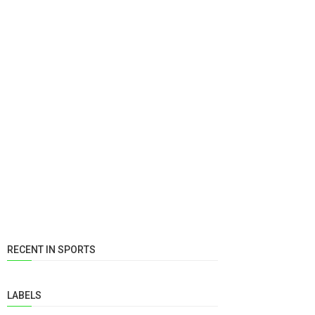
RECENT IN SPORTS
LABELS