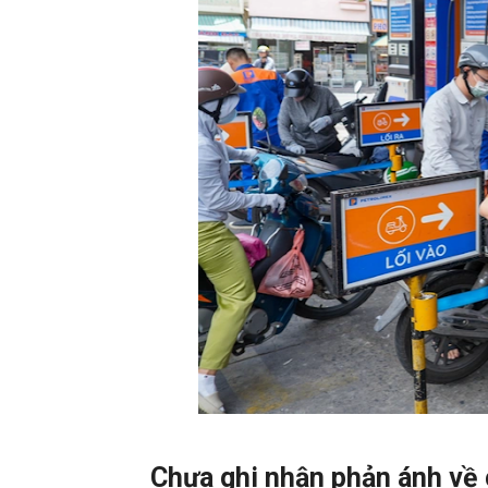
Chưa ghi nhận phản ánh về