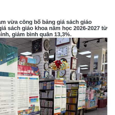
am vừa công bố bảng giá sách giáo
giá sách giáo khoa năm học 2026-2027 từ
hỉnh, giảm bình quân 13,3%.